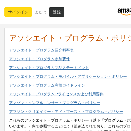
サインイン
登録
または
アソシエイト・プログラム・ポリ
アソシエイト・プログラム紹介料率表
アソシエイト・プログラム参加要件
アソシエイト・プログラム商品ステートメント
アソシエイト・プログラム・モバイル・アプリケーション・ポリシー
アソシエイト・プログラム商標ガイドライン
アソシエイト・プログラムIPライセンスおよび利用要件
アマゾン・インフルエンサー・プログラム・ポリシー
アマゾン・クリエイター・アド・ブースト・プログラム・ポリシー
これらのアソシエイト・プログラム・ポリシー（以下「
プログラム・ポ
いいます。）内で参照することにより組み込まれており、これらのプロ