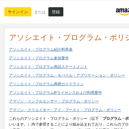
サインイン
登録
または
アソシエイト・プログラム・ポリ
アソシエイト・プログラム紹介料率表
アソシエイト・プログラム参加要件
アソシエイト・プログラム商品ステートメント
アソシエイト・プログラム・モバイル・アプリケーション・ポリシー
アソシエイト・プログラム商標ガイドライン
アソシエイト・プログラムIPライセンスおよび利用要件
アマゾン・インフルエンサー・プログラム・ポリシー
アマゾン・クリエイター・アド・ブースト・プログラム・ポリシー
これらのアソシエイト・プログラム・ポリシー（以下「
プログラム・ポ
いいます。）内で参照することにより組み込まれており、これらのプロ