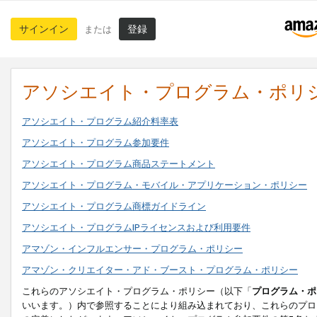
サインイン
登録
または
アソシエイト・プログラム・ポリ
アソシエイト・プログラム紹介料率表
アソシエイト・プログラム参加要件
アソシエイト・プログラム商品ステートメント
アソシエイト・プログラム・モバイル・アプリケーション・ポリシー
アソシエイト・プログラム商標ガイドライン
アソシエイト・プログラムIPライセンスおよび利用要件
アマゾン・インフルエンサー・プログラム・ポリシー
アマゾン・クリエイター・アド・ブースト・プログラム・ポリシー
これらのアソシエイト・プログラム・ポリシー（以下「
プログラム・ポ
いいます。）内で参照することにより組み込まれており、これらのプロ