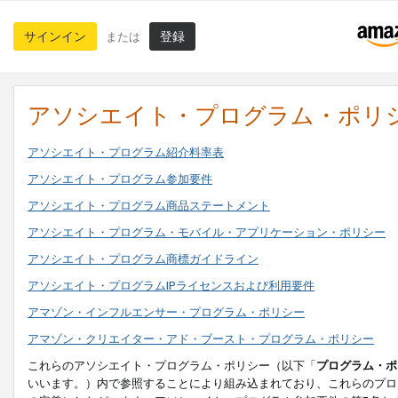
サインイン
登録
または
アソシエイト・プログラム・ポリ
アソシエイト・プログラム紹介料率表
アソシエイト・プログラム参加要件
アソシエイト・プログラム商品ステートメント
アソシエイト・プログラム・モバイル・アプリケーション・ポリシー
アソシエイト・プログラム商標ガイドライン
アソシエイト・プログラムIPライセンスおよび利用要件
アマゾン・インフルエンサー・プログラム・ポリシー
アマゾン・クリエイター・アド・ブースト・プログラム・ポリシー
これらのアソシエイト・プログラム・ポリシー（以下「
プログラム・ポ
いいます。）内で参照することにより組み込まれており、これらのプロ