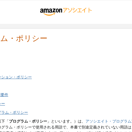
ラム・ポリシー
ーション・ポリシー
用要件
シー
グラム・ポリシー
以下「
プログラム・ポリシー
」といいます。）は、
アソシエイト・プログラム
ログラム・ポリシーで使用される用語で、本書で別途定義されていない用語は