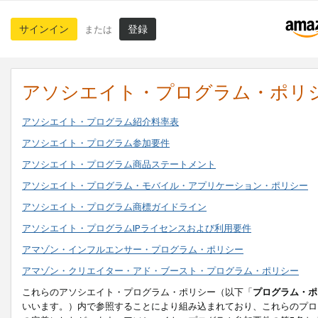
サインイン
登録
または
アソシエイト・プログラム・ポリ
アソシエイト・プログラム紹介料率表
アソシエイト・プログラム参加要件
アソシエイト・プログラム商品ステートメント
アソシエイト・プログラム・モバイル・アプリケーション・ポリシー
アソシエイト・プログラム商標ガイドライン
アソシエイト・プログラムIPライセンスおよび利用要件
アマゾン・インフルエンサー・プログラム・ポリシー
アマゾン・クリエイター・アド・ブースト・プログラム・ポリシー
これらのアソシエイト・プログラム・ポリシー（以下「
プログラム・ポ
いいます。）内で参照することにより組み込まれており、これらのプロ