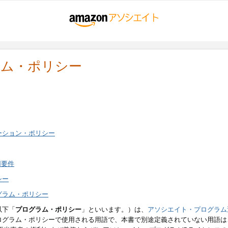
ラム・ポリシー
ーション・ポリシー
用要件
シー
グラム・ポリシー
以下「
プログラム・ポリシー
」といいます。）は、
アソシエイト・プログラム
ログラム・ポリシーで使用される用語で、本書で別途定義されていない用語は