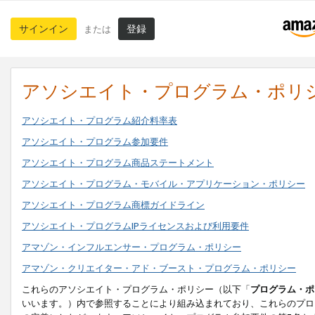
サインイン
登録
または
アソシエイト・プログラム・ポリ
アソシエイト・プログラム紹介料率表
アソシエイト・プログラム参加要件
アソシエイト・プログラム商品ステートメント
アソシエイト・プログラム・モバイル・アプリケーション・ポリシー
アソシエイト・プログラム商標ガイドライン
アソシエイト・プログラムIPライセンスおよび利用要件
アマゾン・インフルエンサー・プログラム・ポリシー
アマゾン・クリエイター・アド・ブースト・プログラム・ポリシー
これらのアソシエイト・プログラム・ポリシー（以下「
プログラム・ポ
いいます。）内で参照することにより組み込まれており、これらのプロ