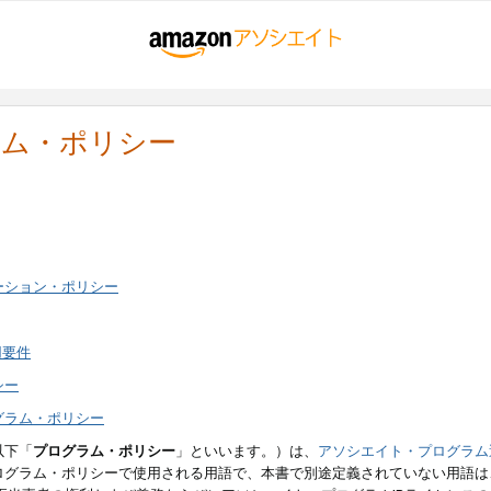
ラム・ポリシー
ーション・ポリシー
用要件
シー
グラム・ポリシー
以下「
プログラム・ポリシー
」といいます。）は、
アソシエイト・プログラム
ログラム・ポリシーで使用される用語で、本書で別途定義されていない用語は