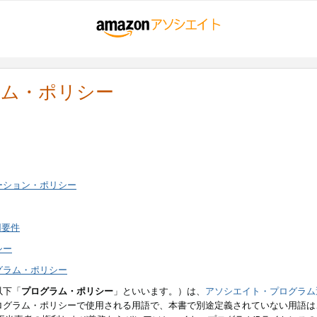
ラム・ポリシー
ーション・ポリシー
用要件
シー
グラム・ポリシー
以下「
プログラム・ポリシー
」といいます。）は、
アソシエイト・プログラム
ログラム・ポリシーで使用される用語で、本書で別途定義されていない用語は