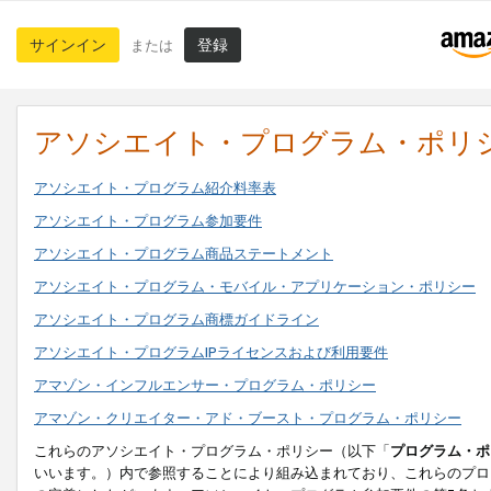
サインイン
登録
または
アソシエイト・プログラム・ポリ
アソシエイト・プログラム紹介料率表
アソシエイト・プログラム参加要件
アソシエイト・プログラム商品ステートメント
アソシエイト・プログラム・モバイル・アプリケーション・ポリシー
アソシエイト・プログラム商標ガイドライン
アソシエイト・プログラムIPライセンスおよび利用要件
アマゾン・インフルエンサー・プログラム・ポリシー
アマゾン・クリエイター・アド・ブースト・プログラム・ポリシー
これらのアソシエイト・プログラム・ポリシー（以下「
プログラム・ポ
いいます。）内で参照することにより組み込まれており、これらのプロ