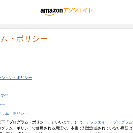
ラム・ポリシー
ーション・ポリシー
用要件
シー
グラム・ポリシー
以下「
プログラム・ポリシー
」といいます。）は、
アソシエイト・プログラム
ログラム・ポリシーで使用される用語で、本書で別途定義されていない用語は