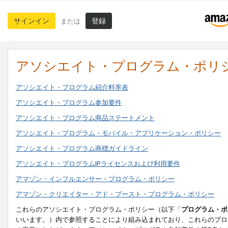
サインイン
登録
または
アソシエイト・プログラム・ポリ
アソシエイト・プログラム紹介料率表
アソシエイト・プログラム参加要件
アソシエイト・プログラム商品ステートメント
アソシエイト・プログラム・モバイル・アプリケーション・ポリシー
アソシエイト・プログラム商標ガイドライン
アソシエイト・プログラムIPライセンスおよび利用要件
アマゾン・インフルエンサー・プログラム・ポリシー
アマゾン・クリエイター・アド・ブースト・プログラム・ポリシー
これらのアソシエイト・プログラム・ポリシー（以下「
プログラム・ポ
いいます。）内で参照することにより組み込まれており、これらのプロ