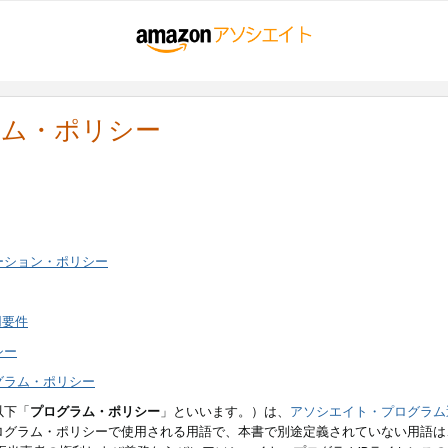
ラム・ポリシー
ーション・ポリシー
用要件
シー
グラム・ポリシー
以下「
プログラム・ポリシー
」といいます。）は、
アソシエイト・プログラム
ログラム・ポリシーで使用される用語で、本書で別途定義されていない用語は