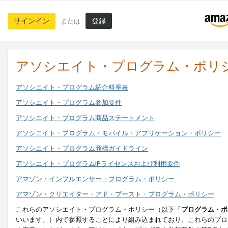
サインイン
登録
または
アソシエイト・プログラム・ポリ
アソシエイト・プログラム紹介料率表
アソシエイト・プログラム参加要件
アソシエイト・プログラム商品ステートメント
アソシエイト・プログラム・モバイル・アプリケーション・ポリシー
アソシエイト・プログラム商標ガイドライン
アソシエイト・プログラムIPライセンスおよび利用要件
アマゾン・インフルエンサー・プログラム・ポリシー
アマゾン・クリエイター・アド・ブースト・プログラム・ポリシー
これらのアソシエイト・プログラム・ポリシー（以下「
プログラム・ポ
いいます。）内で参照することにより組み込まれており、これらのプロ