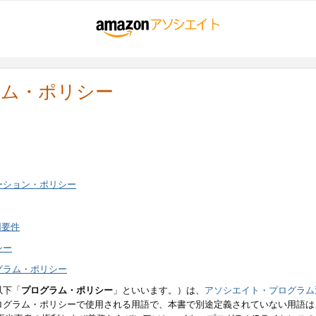
ラム・ポリシー
ーション・ポリシー
用要件
シー
グラム・ポリシー
以下「
プログラム・ポリシー
」といいます。）は、
アソシエイト・プログラム
ログラム・ポリシーで使用される用語で、本書で別途定義されていない用語は