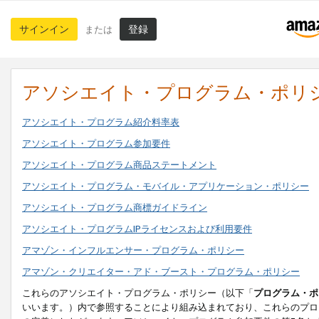
サインイン
登録
または
アソシエイト・プログラム・ポリ
アソシエイト・プログラム紹介料率表
アソシエイト・プログラム参加要件
アソシエイト・プログラム商品ステートメント
アソシエイト・プログラム・モバイル・アプリケーション・ポリシー
アソシエイト・プログラム商標ガイドライン
アソシエイト・プログラムIPライセンスおよび利用要件
アマゾン・インフルエンサー・プログラム・ポリシー
アマゾン・クリエイター・アド・ブースト・プログラム・ポリシー
これらのアソシエイト・プログラム・ポリシー（以下「
プログラム・ポ
いいます。）内で参照することにより組み込まれており、これらのプロ