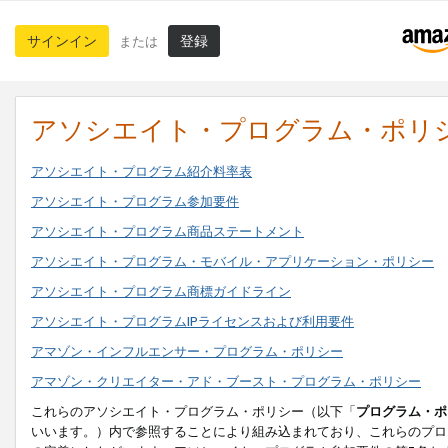
サインイン
登録
または
アソシエイト・プログラム・ポリ
アソシエイト・プログラム紹介料率表
アソシエイト・プログラム参加要件
アソシエイト・プログラム商品ステートメント
アソシエイト・プログラム・モバイル・アプリケーション・ポリシー
アソシエイト・プログラム商標ガイドライン
アソシエイト・プログラムIPライセンスおよび利用要件
アマゾン・インフルエンサー・プログラム・ポリシー
アマゾン・クリエイター・アド・ブースト・プログラム・ポリシー
これらのアソシエイト・プログラム・ポリシー（以下「
プログラム・ポ
いいます。）内で参照することにより組み込まれており、これらのプロ