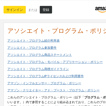
サインイン
登録
または
アソシエイト・プログラム・ポリ
アソシエイト・プログラム紹介料率表
アソシエイト・プログラム参加要件
アソシエイト・プログラム商品ステートメント
アソシエイト・プログラム・モバイル・アプリケーション・ポリシー
アソシエイト・プログラム商標ガイドライン
アソシエイト・プログラムIPライセンスおよび利用要件
アマゾン・インフルエンサー・プログラム・ポリシー
アマゾン・クリエイター・アド・ブースト・プログラム・ポリシー
これらのアソシエイト・プログラム・ポリシー（以下「
プログラム・ポ
いいます。）内で参照することにより組み込まれており、これらのプロ