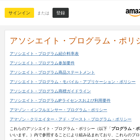
サインイン
登録
または
アソシエイト・プログラム・ポリ
アソシエイト・プログラム紹介料率表
アソシエイト・プログラム参加要件
アソシエイト・プログラム商品ステートメント
アソシエイト・プログラム・モバイル・アプリケーション・ポリシー
アソシエイト・プログラム商標ガイドライン
アソシエイト・プログラムIPライセンスおよび利用要件
アマゾン・インフルエンサー・プログラム・ポリシー
アマゾン・クリエイター・アド・ブースト・プログラム・ポリシー
これらのアソシエイト・プログラム・ポリシー（以下「
プログラム・ポ
いいます。）内で参照することにより組み込まれており、これらのプロ