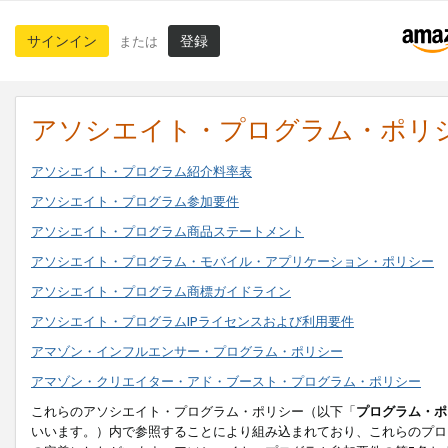
サインイン
登録
または
アソシエイト・プログラム・ポリ
アソシエイト・プログラム紹介料率表
アソシエイト・プログラム参加要件
アソシエイト・プログラム商品ステートメント
アソシエイト・プログラム・モバイル・アプリケーション・ポリシー
アソシエイト・プログラム商標ガイドライン
アソシエイト・プログラムIPライセンスおよび利用要件
アマゾン・インフルエンサー・プログラム・ポリシー
アマゾン・クリエイター・アド・ブースト・プログラム・ポリシー
これらのアソシエイト・プログラム・ポリシー（以下「
プログラム・ポ
いいます。）内で参照することにより組み込まれており、これらのプロ