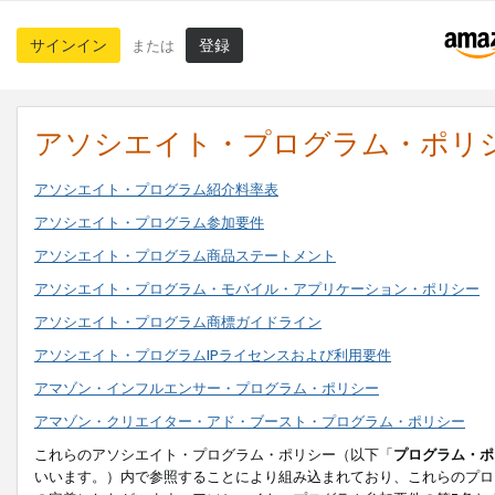
サインイン
登録
または
アソシエイト・プログラム・ポリ
アソシエイト・プログラム紹介料率表
アソシエイト・プログラム参加要件
アソシエイト・プログラム商品ステートメント
アソシエイト・プログラム・モバイル・アプリケーション・ポリシー
アソシエイト・プログラム商標ガイドライン
アソシエイト・プログラムIPライセンスおよび利用要件
アマゾン・インフルエンサー・プログラム・ポリシー
アマゾン・クリエイター・アド・ブースト・プログラム・ポリシー
これらのアソシエイト・プログラム・ポリシー（以下「
プログラム・ポ
いいます。）内で参照することにより組み込まれており、これらのプロ