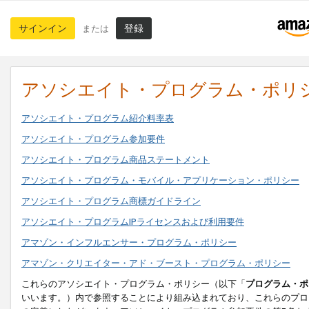
サインイン
登録
または
アソシエイト・プログラム・ポリ
アソシエイト・プログラム紹介料率表
アソシエイト・プログラム参加要件
アソシエイト・プログラム商品ステートメント
アソシエイト・プログラム・モバイル・アプリケーション・ポリシー
アソシエイト・プログラム商標ガイドライン
アソシエイト・プログラムIPライセンスおよび利用要件
アマゾン・インフルエンサー・プログラム・ポリシー
アマゾン・クリエイター・アド・ブースト・プログラム・ポリシー
これらのアソシエイト・プログラム・ポリシー（以下「
プログラム・ポ
いいます。）内で参照することにより組み込まれており、これらのプロ