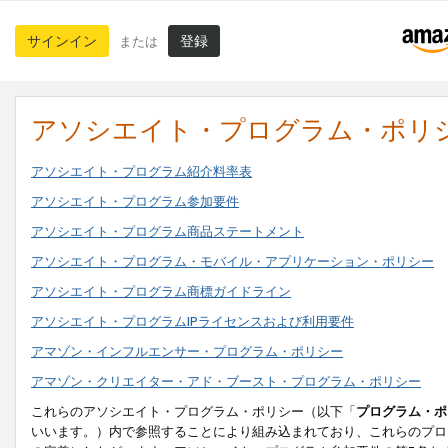
サインイン
登録
または
アソシエイト・プログラム・ポリ
アソシエイト・プログラム紹介料率表
アソシエイト・プログラム参加要件
アソシエイト・プログラム商品ステートメント
アソシエイト・プログラム・モバイル・アプリケーション・ポリシー
アソシエイト・プログラム商標ガイドライン
アソシエイト・プログラムIPライセンスおよび利用要件
アマゾン・インフルエンサー・プログラム・ポリシー
アマゾン・クリエイター・アド・ブースト・プログラム・ポリシー
これらのアソシエイト・プログラム・ポリシー（以下「
プログラム・ポ
いいます。）内で参照することにより組み込まれており、これらのプロ