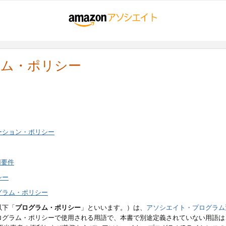
ラム・ポリシー
ーション・ポリシー
用要件
シー
グラム・ポリシー
以下「
プログラム・ポリシー
」といいます。）は、
アソシエイト・プログラム
ログラム・ポリシーで使用される用語で、本書で別途定義されていない用語は