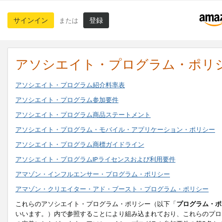
サインイン
登録
または
アソシエイト・プログラム・ポリ
アソシエイト・プログラム紹介料率表
アソシエイト・プログラム参加要件
アソシエイト・プログラム商品ステートメント
アソシエイト・プログラム・モバイル・アプリケーション・ポリシー
アソシエイト・プログラム商標ガイドライン
アソシエイト・プログラムIPライセンスおよび利用要件
アマゾン・インフルエンサー・プログラム・ポリシー
アマゾン・クリエイター・アド・ブースト・プログラム・ポリシー
これらのアソシエイト・プログラム・ポリシー（以下「
プログラム・ポ
いいます。）内で参照することにより組み込まれており、これらのプロ