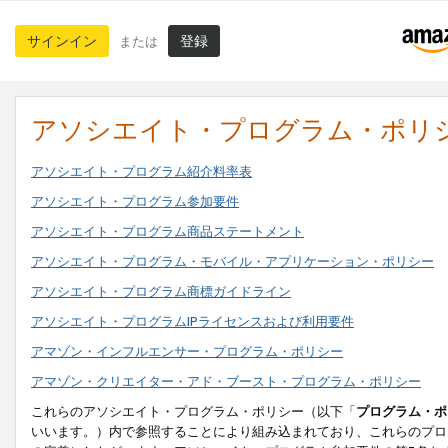
サインイン
登録
または
アソシエイト・プログラム・ポリ
アソシエイト・プログラム紹介料率表
アソシエイト・プログラム参加要件
アソシエイト・プログラム商品ステートメント
アソシエイト・プログラム・モバイル・アプリケーション・ポリシー
アソシエイト・プログラム商標ガイドライン
アソシエイト・プログラムIPライセンスおよび利用要件
アマゾン・インフルエンサー・プログラム・ポリシー
アマゾン・クリエイター・アド・ブースト・プログラム・ポリシー
これらのアソシエイト・プログラム・ポリシー（以下「
プログラム・ポ
いいます。）内で参照することにより組み込まれており、これらのプロ