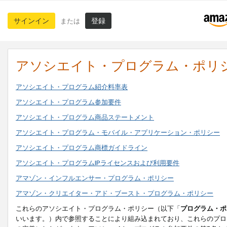
サインイン
登録
または
アソシエイト・プログラム・ポリ
アソシエイト・プログラム紹介料率表
アソシエイト・プログラム参加要件
アソシエイト・プログラム商品ステートメント
アソシエイト・プログラム・モバイル・アプリケーション・ポリシー
アソシエイト・プログラム商標ガイドライン
アソシエイト・プログラムIPライセンスおよび利用要件
アマゾン・インフルエンサー・プログラム・ポリシー
アマゾン・クリエイター・アド・ブースト・プログラム・ポリシー
これらのアソシエイト・プログラム・ポリシー（以下「
プログラム・ポ
いいます。）内で参照することにより組み込まれており、これらのプロ