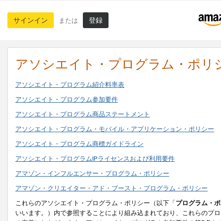
サインイン
登録
または
アソシエイト・プログラム・ポリ
アソシエイト・プログラム紹介料率表
アソシエイト・プログラム参加要件
アソシエイト・プログラム商品ステートメント
アソシエイト・プログラム・モバイル・アプリケーション・ポリシー
アソシエイト・プログラム商標ガイドライン
アソシエイト・プログラムIPライセンスおよび利用要件
アマゾン・インフルエンサー・プログラム・ポリシー
アマゾン・クリエイター・アド・ブースト・プログラム・ポリシー
これらのアソシエイト・プログラム・ポリシー（以下「
プログラム・ポ
いいます。）内で参照することにより組み込まれており、これらのプロ