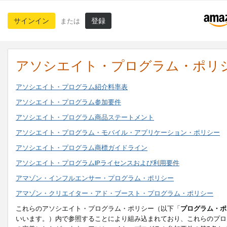
サインイン
登録
または
アソシエイト・プログラム・ポリ
アソシエイト・プログラム紹介料率表
アソシエイト・プログラム参加要件
アソシエイト・プログラム商品ステートメント
アソシエイト・プログラム・モバイル・アプリケーション・ポリシー
アソシエイト・プログラム商標ガイドライン
アソシエイト・プログラムIPライセンスおよび利用要件
アマゾン・インフルエンサー・プログラム・ポリシー
アマゾン・クリエイター・アド・ブースト・プログラム・ポリシー
これらのアソシエイト・プログラム・ポリシー（以下「
プログラム・ポ
いいます。）内で参照することにより組み込まれており、これらのプロ