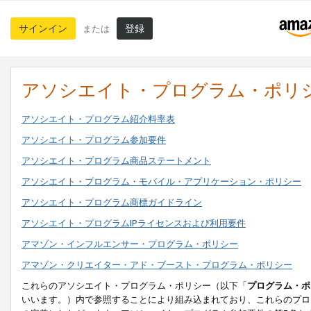
サインイン
登録
または
アソシエイト・プログラム・ポリ
アソシエイト・プログラム紹介料率表
アソシエイト・プログラム参加要件
アソシエイト・プログラム商品ステートメント
アソシエイト・プログラム・モバイル・アプリケーション・ポリシー
アソシエイト・プログラム商標ガイドライン
アソシエイト・プログラムIPライセンスおよび利用要件
アマゾン・インフルエンサー・プログラム・ポリシー
アマゾン・クリエイター・アド・ブースト・プログラム・ポリシー
これらのアソシエイト・プログラム・ポリシー（以下「
プログラム・ポ
いいます。）内で参照することにより組み込まれており、これらのプロ