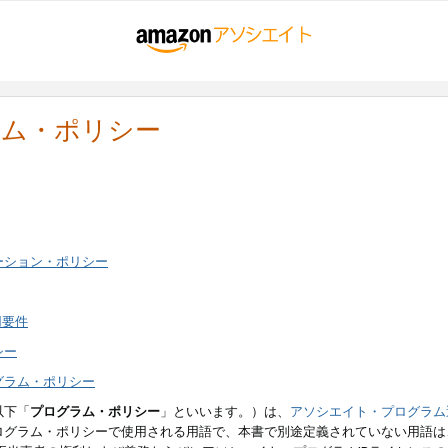
ラム・ポリシー
ーション・ポリシー
用要件
シー
グラム・ポリシー
以下「
プログラム・ポリシー
」といいます。）は、
アソシエイト・プログラム
ログラム・ポリシーで使用される用語で、本書で別途定義されていない用語は