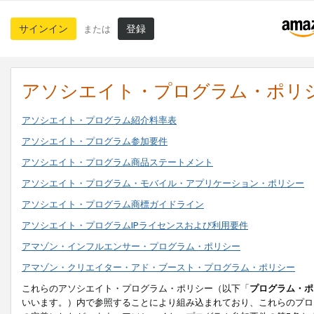
サインイン
登録
または
アソシエイト・プログラム・ポリ
アソシエイト・プログラム紹介料率表
アソシエイト・プログラム参加要件
アソシエイト・プログラム商品ステートメント
アソシエイト・プログラム・モバイル・アプリケーション・ポリシー
アソシエイト・プログラム商標ガイドライン
アソシエイト・プログラムIPライセンスおよび利用要件
アマゾン・インフルエンサー・プログラム・ポリシー
アマゾン・クリエイター・アド・ブースト・プログラム・ポリシー
これらのアソシエイト・プログラム・ポリシー（以下「
プログラム・ポ
いいます。）内で参照することにより組み込まれており、これらのプロ