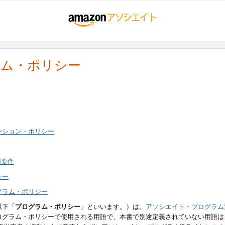
ラム・ポリシー
ーション・ポリシー
用要件
シー
グラム・ポリシー
以下「
プログラム・ポリシー
」といいます。）は、
アソシエイト・プログラム
ログラム・ポリシーで使用される用語で、本書で別途定義されていない用語は