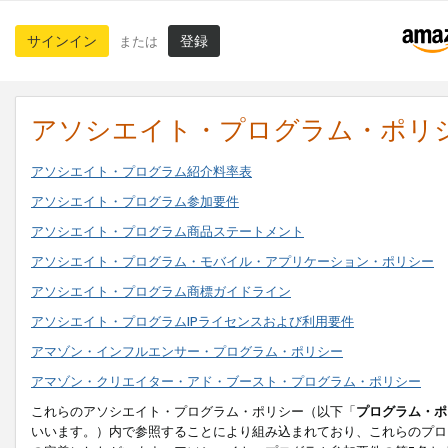
サインイン
登録
または
アソシエイト・プログラム・ポリ
アソシエイト・プログラム紹介料率表
アソシエイト・プログラム参加要件
アソシエイト・プログラム商品ステートメント
アソシエイト・プログラム・モバイル・アプリケーション・ポリシー
アソシエイト・プログラム商標ガイドライン
アソシエイト・プログラムIPライセンスおよび利用要件
アマゾン・インフルエンサー・プログラム・ポリシー
アマゾン・クリエイター・アド・ブースト・プログラム・ポリシー
これらのアソシエイト・プログラム・ポリシー（以下「
プログラム・ポ
いいます。）内で参照することにより組み込まれており、これらのプロ