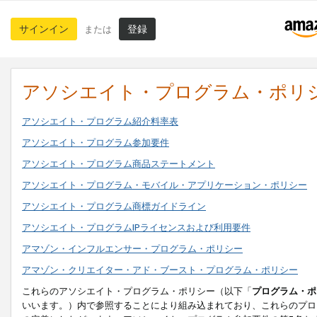
サインイン
登録
または
アソシエイト・プログラム・ポリ
アソシエイト・プログラム紹介料率表
アソシエイト・プログラム参加要件
アソシエイト・プログラム商品ステートメント
アソシエイト・プログラム・モバイル・アプリケーション・ポリシー
アソシエイト・プログラム商標ガイドライン
アソシエイト・プログラムIPライセンスおよび利用要件
アマゾン・インフルエンサー・プログラム・ポリシー
アマゾン・クリエイター・アド・ブースト・プログラム・ポリシー
これらのアソシエイト・プログラム・ポリシー（以下「
プログラム・ポ
いいます。）内で参照することにより組み込まれており、これらのプロ