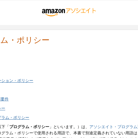
ラム・ポリシー
ーション・ポリシー
用要件
シー
グラム・ポリシー
以下「
プログラム・ポリシー
」といいます。）は、
アソシエイト・プログラム
ログラム・ポリシーで使用される用語で、本書で別途定義されていない用語は