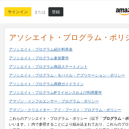
サインイン
登録
または
アソシエイト・プログラム・ポリ
アソシエイト・プログラム紹介料率表
アソシエイト・プログラム参加要件
アソシエイト・プログラム商品ステートメント
アソシエイト・プログラム・モバイル・アプリケーション・ポリシー
アソシエイト・プログラム商標ガイドライン
アソシエイト・プログラムIPライセンスおよび利用要件
アマゾン・インフルエンサー・プログラム・ポリシー
アマゾン・クリエイター・アド・ブースト・プログラム・ポリシー
これらのアソシエイト・プログラム・ポリシー（以下「
プログラム・ポ
いいます。）内で参照することにより組み込まれており、これらのプロ