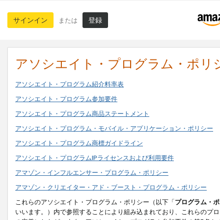
サインイン
登録
または
アソシエイト・プログラム・ポリ
アソシエイト・プログラム紹介料率表
アソシエイト・プログラム参加要件
アソシエイト・プログラム商品ステートメント
アソシエイト・プログラム・モバイル・アプリケーション・ポリシー
アソシエイト・プログラム商標ガイドライン
アソシエイト・プログラムIPライセンスおよび利用要件
アマゾン・インフルエンサー・プログラム・ポリシー
アマゾン・クリエイター・アド・ブースト・プログラム・ポリシー
これらのアソシエイト・プログラム・ポリシー（以下「
プログラム・ポ
いいます。）内で参照することにより組み込まれており、これらのプロ