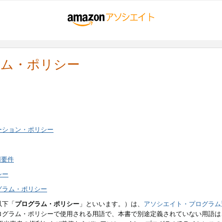
ラム・ポリシー
ーション・ポリシー
用要件
シー
グラム・ポリシー
以下「
プログラム・ポリシー
」といいます。）は、
アソシエイト・プログラム
ログラム・ポリシーで使用される用語で、本書で別途定義されていない用語は