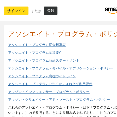
サインイン
登録
または
アソシエイト・プログラム・ポリ
アソシエイト・プログラム紹介料率表
アソシエイト・プログラム参加要件
アソシエイト・プログラム商品ステートメント
アソシエイト・プログラム・モバイル・アプリケーション・ポリシー
アソシエイト・プログラム商標ガイドライン
アソシエイト・プログラムIPライセンスおよび利用要件
アマゾン・インフルエンサー・プログラム・ポリシー
アマゾン・クリエイター・アド・ブースト・プログラム・ポリシー
これらのアソシエイト・プログラム・ポリシー（以下「
プログラム・ポ
いいます。）内で参照することにより組み込まれており、これらのプロ