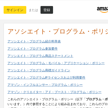
サインイン
登録
または
アソシエイト・プログラム・ポリ
アソシエイト・プログラム紹介料率表
アソシエイト・プログラム参加要件
アソシエイト・プログラム商品ステートメント
アソシエイト・プログラム・モバイル・アプリケーション・ポリシー
アソシエイト・プログラム商標ガイドライン
アソシエイト・プログラムIPライセンスおよび利用要件
アマゾン・インフルエンサー・プログラム・ポリシー
アマゾン・クリエイター・アド・ブースト・プログラム・ポリシー
これらのアソシエイト・プログラム・ポリシー（以下「
プログラム・ポ
いいます。）内で参照することにより組み込まれており、これらのプロ