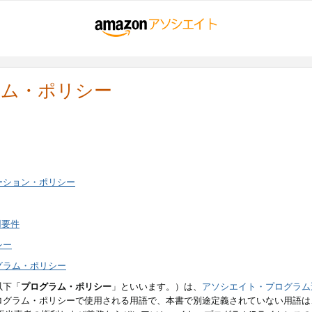
ラム・ポリシー
ーション・ポリシー
用要件
シー
グラム・ポリシー
以下「
プログラム・ポリシー
」といいます。）は、
アソシエイト・プログラム
ログラム・ポリシーで使用される用語で、本書で別途定義されていない用語は