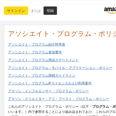
サインイン
登録
または
アソシエイト・プログラム・ポリ
アソシエイト・プログラム紹介料率表
アソシエイト・プログラム参加要件
アソシエイト・プログラム商品ステートメント
アソシエイト・プログラム・モバイル・アプリケーション・ポリシー
アソシエイト・プログラム商標ガイドライン
アソシエイト・プログラムIPライセンスおよび利用要件
アマゾン・インフルエンサー・プログラム・ポリシー
アマゾン・クリエイター・アド・ブースト・プログラム・ポリシー
これらのアソシエイト・プログラム・ポリシー（以下「
プログラム・ポ
いいます。）内で参照することにより組み込まれており、これらのプロ