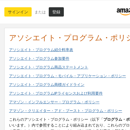
サインイン
登録
または
アソシエイト・プログラム・ポリ
アソシエイト・プログラム紹介料率表
アソシエイト・プログラム参加要件
アソシエイト・プログラム商品ステートメント
アソシエイト・プログラム・モバイル・アプリケーション・ポリシー
アソシエイト・プログラム商標ガイドライン
アソシエイト・プログラムIPライセンスおよび利用要件
アマゾン・インフルエンサー・プログラム・ポリシー
アマゾン・クリエイター・アド・ブースト・プログラム・ポリシー
これらのアソシエイト・プログラム・ポリシー（以下「
プログラム・ポ
いいます。）内で参照することにより組み込まれており、これらのプロ