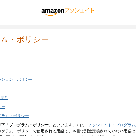
ラム・ポリシー
ーション・ポリシー
用要件
シー
グラム・ポリシー
以下「
プログラム・ポリシー
」といいます。）は、
アソシエイト・プログラム
ログラム・ポリシーで使用される用語で、本書で別途定義されていない用語は