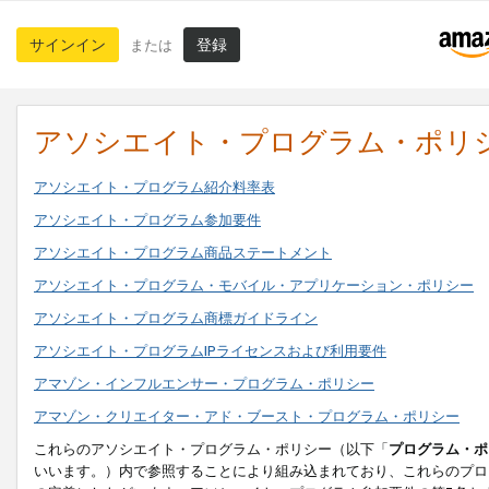
サインイン
登録
または
アソシエイト・プログラム・ポリ
アソシエイト・プログラム紹介料率表
アソシエイト・プログラム参加要件
アソシエイト・プログラム商品ステートメント
アソシエイト・プログラム・モバイル・アプリケーション・ポリシー
アソシエイト・プログラム商標ガイドライン
アソシエイト・プログラムIPライセンスおよび利用要件
アマゾン・インフルエンサー・プログラム・ポリシー
アマゾン・クリエイター・アド・ブースト・プログラム・ポリシー
これらのアソシエイト・プログラム・ポリシー（以下「
プログラム・ポ
いいます。）内で参照することにより組み込まれており、これらのプロ