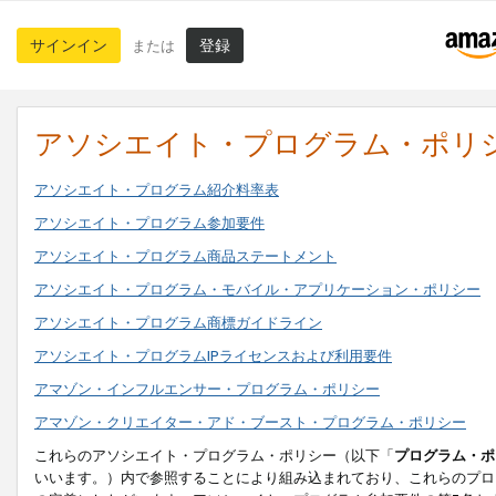
サインイン
登録
または
アソシエイト・プログラム・ポリ
アソシエイト・プログラム紹介料率表
アソシエイト・プログラム参加要件
アソシエイト・プログラム商品ステートメント
アソシエイト・プログラム・モバイル・アプリケーション・ポリシー
アソシエイト・プログラム商標ガイドライン
アソシエイト・プログラムIPライセンスおよび利用要件
アマゾン・インフルエンサー・プログラム・ポリシー
アマゾン・クリエイター・アド・ブースト・プログラム・ポリシー
これらのアソシエイト・プログラム・ポリシー（以下「
プログラム・ポ
いいます。）内で参照することにより組み込まれており、これらのプロ