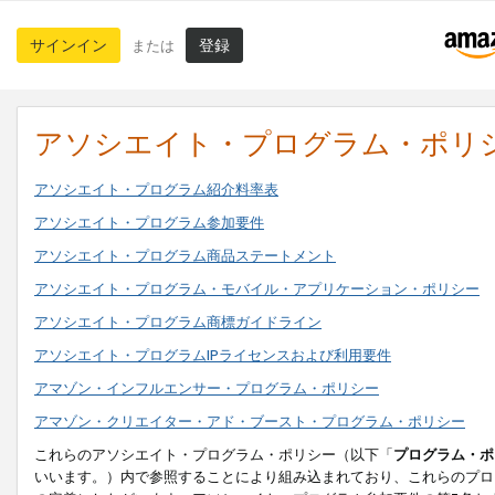
サインイン
登録
または
アソシエイト・プログラム・ポリ
アソシエイト・プログラム紹介料率表
アソシエイト・プログラム参加要件
アソシエイト・プログラム商品ステートメント
アソシエイト・プログラム・モバイル・アプリケーション・ポリシー
アソシエイト・プログラム商標ガイドライン
アソシエイト・プログラムIPライセンスおよび利用要件
アマゾン・インフルエンサー・プログラム・ポリシー
アマゾン・クリエイター・アド・ブースト・プログラム・ポリシー
これらのアソシエイト・プログラム・ポリシー（以下「
プログラム・ポ
いいます。）内で参照することにより組み込まれており、これらのプロ