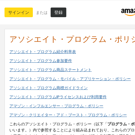
サインイン
登録
または
アソシエイト・プログラム・ポリ
アソシエイト・プログラム紹介料率表
アソシエイト・プログラム参加要件
アソシエイト・プログラム商品ステートメント
アソシエイト・プログラム・モバイル・アプリケーション・ポリシー
アソシエイト・プログラム商標ガイドライン
アソシエイト・プログラムIPライセンスおよび利用要件
アマゾン・インフルエンサー・プログラム・ポリシー
アマゾン・クリエイター・アド・ブースト・プログラム・ポリシー
これらのアソシエイト・プログラム・ポリシー（以下「
プログラム・ポ
いいます。）内で参照することにより組み込まれており、これらのプロ